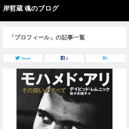
岸哲蔵 魂のブログ
「プロフィール」の記事一覧
Tweet
0