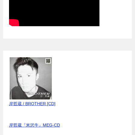
岸哲蔵 / BROTHER [CD]
岸哲蔵『米沢牛』MEG-CD