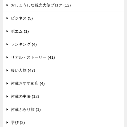
おしょうしな観光大使ブログ (12)
ビジネス (5)
ポエム (1)
ランキング (4)
リアル・ストーリー (41)
凄い人物 (47)
哲蔵おすすめ店 (4)
哲蔵の主張 (12)
哲蔵ぶらり旅 (1)
学び (3)