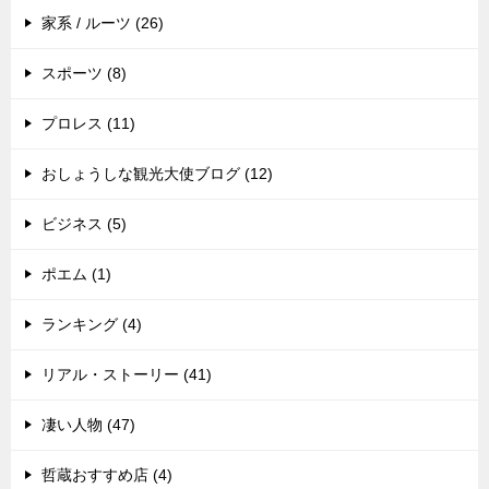
家系 / ルーツ (26)
スポーツ (8)
プロレス (11)
おしょうしな観光大使ブログ (12)
ビジネス (5)
ポエム (1)
ランキング (4)
リアル・ストーリー (41)
凄い人物 (47)
哲蔵おすすめ店 (4)