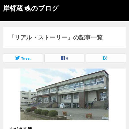
岸哲蔵 魂のブログ
「リアル・ストーリー」の記事一覧
Tweet
0