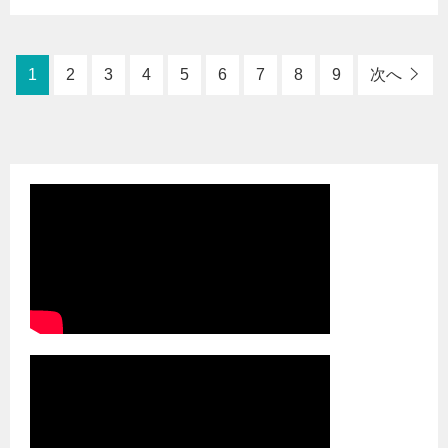
1
2
3
4
5
6
7
8
9
次へ