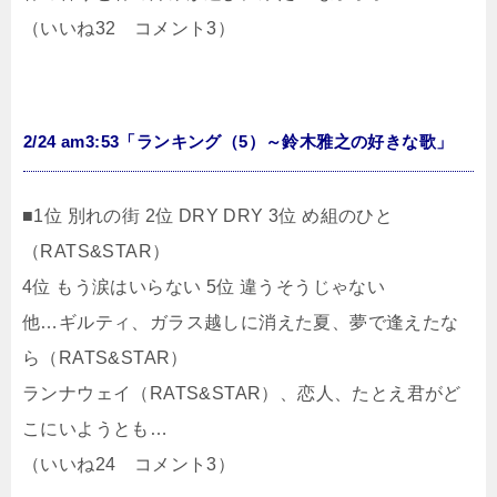
（いいね32 コメント3）
2/24 am3:53「ランキング（5）～鈴木雅之の好きな歌」
■1位 別れの街 2位 DRY DRY 3位 め組のひと
（RATS&STAR）
4位 もう涙はいらない 5位 違うそうじゃない
他…ギルティ、ガラス越しに消えた夏、夢で逢えたな
ら（RATS&STAR）
ランナウェイ（RATS&STAR）、恋人、たとえ君がど
こにいようとも…
（いいね24 コメント3）