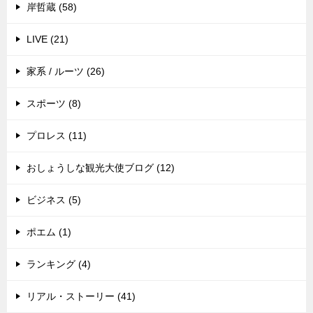
岸哲蔵 (58)
LIVE (21)
家系 / ルーツ (26)
スポーツ (8)
プロレス (11)
おしょうしな観光大使ブログ (12)
ビジネス (5)
ポエム (1)
ランキング (4)
リアル・ストーリー (41)