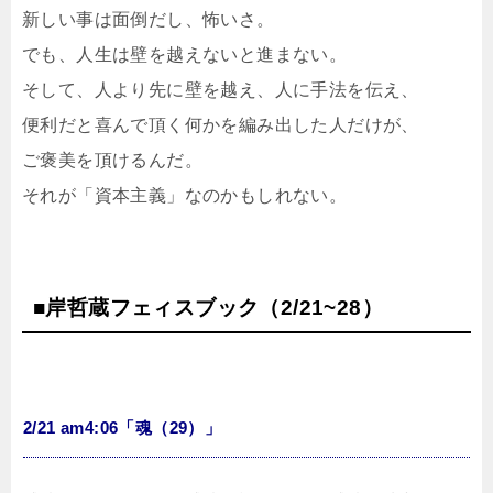
新しい事は面倒だし、怖いさ。
でも、人生は壁を越えないと進まない。
そして、人より先に壁を越え、人に手法を伝え、
便利だと喜んで頂く何かを編み出した人だけが、
ご褒美を頂けるんだ。
それが「資本主義」なのかもしれない。
■岸哲蔵フェィスブック（2/21~28）
2/21 am4:06「魂（29）」