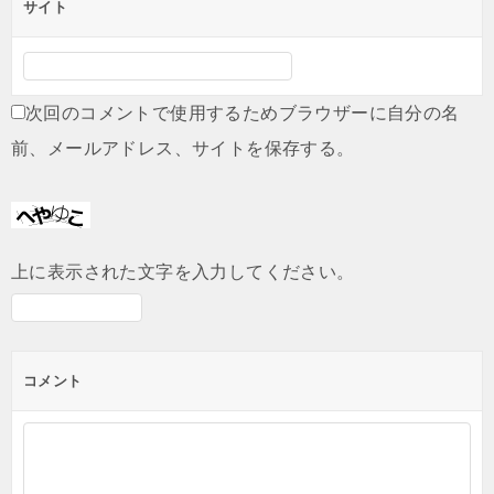
サイト
次回のコメントで使用するためブラウザーに自分の名
前、メールアドレス、サイトを保存する。
上に表示された文字を入力してください。
コメント