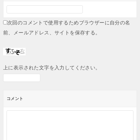
次回のコメントで使用するためブラウザーに自分の名
前、メールアドレス、サイトを保存する。
上に表示された文字を入力してください。
コメント