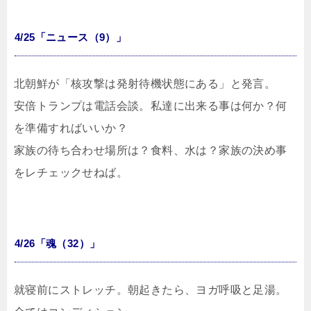
4/25「ニュース（9）」
北朝鮮が「核攻撃は発射待機状態にある」と発言。
安倍トランプは電話会談。私達に出来る事は何か？何
を準備すればいいか？
家族の待ち合わせ場所は？食料、水は？家族の決め事
をレチェックせねば。
4/26「魂（32）」
就寝前にストレッチ。朝起きたら、ヨガ呼吸と足湯。