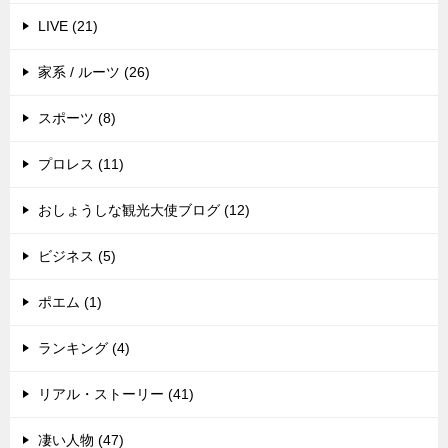
LIVE (21)
家系 / ルーツ (26)
スポーツ (8)
プロレス (11)
おしょうしな観光大使ブログ (12)
ビジネス (5)
ポエム (1)
ランキング (4)
リアル・ストーリー (41)
凄い人物 (47)