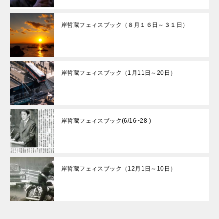
岸哲蔵フェィスブック（８月１６日～３１日）
岸哲蔵フェィスブック（1月11日～20日）
岸哲蔵フェィスブック(6/16~28 )
岸哲蔵フェィスブック（12月1日～10日）