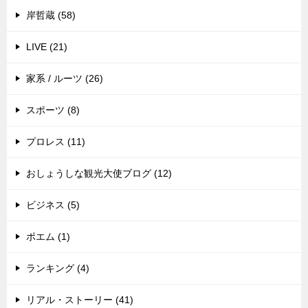
岸哲蔵 (58)
LIVE (21)
家系 / ルーツ (26)
スポーツ (8)
プロレス (11)
おしょうしな観光大使ブログ (12)
ビジネス (5)
ポエム (1)
ランキング (4)
リアル・ストーリー (41)