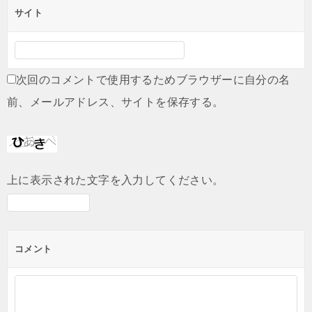
サイト
次回のコメントで使用するためブラウザーに自分の名
前、メールアドレス、サイトを保存する。
上に表示された文字を入力してください。
コメント