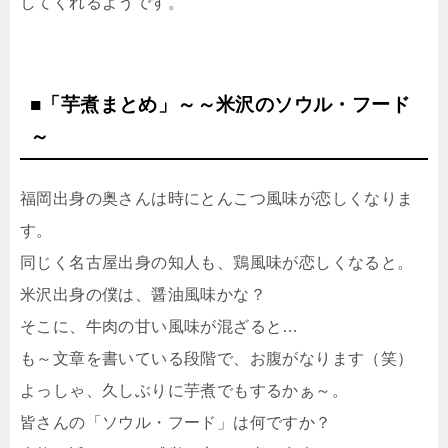
してくれるようです。
■「芋煮まとめ」～～米沢のソウル・フード
～
福岡出身の奥さんは時にとんこつ風味が恋しくなりま
す。
同じく名古屋出身の知人も、鶏風味が恋しくなると。
米沢出身の僕は、醤油風味かな？
そこに、牛肉の甘い風味が混ざると…
も～文章を書いている段階で、お腹がなります（笑）
よっしゃ、久しぶりに芋煮でもするかぁ～。
皆さんの「ソウル・フード」は何ですか？