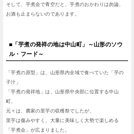
そして、芋煮会で青空だと、芋煮のおかわりは勿論、
お酒も止まらないのであります。
■「芋煮の発祥の地は中山町」～山形のソウ
ル・フード～
「芋煮の原型」は、山形県内全域で食べていた「芋の
子汁」
「芋煮の発祥地」は、山形県中央部に位置する中山
町。
元々は、農家の里芋の収穫祭でしたが、
里芋は傷みやすく、大量に美味しく大勢で楽しめる
「芋煮会」が広まりました。