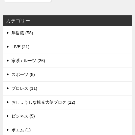
カテゴリー
岸哲蔵 (58)
LIVE (21)
家系 / ルーツ (26)
スポーツ (8)
プロレス (11)
おしょうしな観光大使ブログ (12)
ビジネス (5)
ポエム (1)