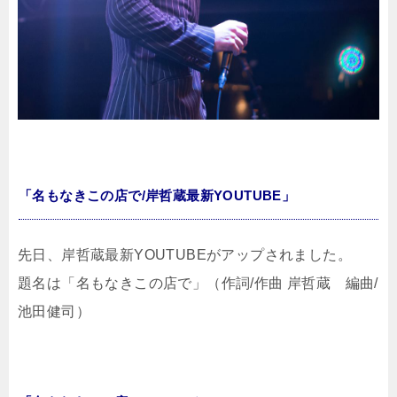
「名もなきこの店で/岸哲蔵最新YOUTUBE」
先日、岸哲蔵最新YOUTUBEがアップされました。
題名は「名もなきこの店で」（作詞/作曲 岸哲蔵 編曲/
池田健司）