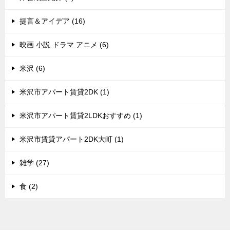
提言＆アイデア (16)
映画 小説 ドラマ アニメ (6)
米沢 (6)
米沢市アパート賃貸2DK (1)
米沢市アパート賃貸2LDKおすすめ (1)
米沢市賃貸アパート2DK大町 (1)
雑学 (27)
食 (2)