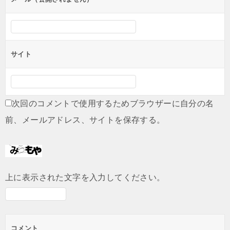
サイト
次回のコメントで使用するためブラウザーに自分の名
前、メールアドレス、サイトを保存する。
上に表示された文字を入力してください。
コメント