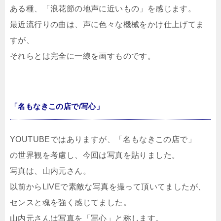
ある種、「浪花節の地声に近いもの」を感じます。
最近流行りの曲は、声に色々な機械をかけ仕上げてま
すが、
それらとは完全に一線を画すものです。
「名もなきこの店で/写心」
YOUTUBEではありますが、「名もなきこの店で」
の世界観を考慮し、今回は写真を貼りました。
写真は、山内元さん。
以前からLIVEで素敵な写真を撮って頂いてましたが、
センスと魂を強く感じてました。
山内元さんは写真を「写心」と称します。