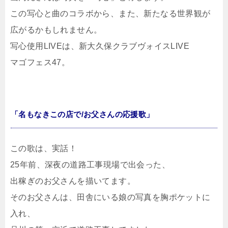
この写心と曲のコラボから、また、新たなる世界観が
広がるかもしれません。
写心使用LIVEは、新大久保クラブヴォイスLIVE
マゴフェス47。
「名もなきこの店で/お父さんの応援歌」
この歌は、実話！
25年前、深夜の道路工事現場で出会った、
出稼ぎのお父さんを描いてます。
そのお父さんは、田舎にいる娘の写真を胸ポケットに
入れ、