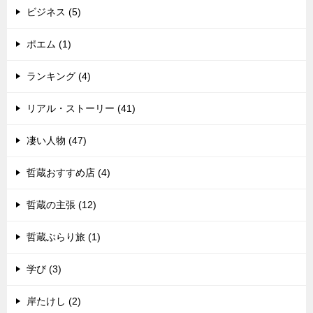
ビジネス (5)
ポエム (1)
ランキング (4)
リアル・ストーリー (41)
凄い人物 (47)
哲蔵おすすめ店 (4)
哲蔵の主張 (12)
哲蔵ぶらり旅 (1)
学び (3)
岸たけし (2)