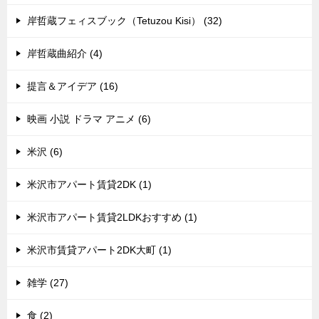
岸哲蔵フェィスブック（Tetuzou Kisi） (32)
岸哲蔵曲紹介 (4)
提言＆アイデア (16)
映画 小説 ドラマ アニメ (6)
米沢 (6)
米沢市アパート賃貸2DK (1)
米沢市アパート賃貸2LDKおすすめ (1)
米沢市賃貸アパート2DK大町 (1)
雑学 (27)
食 (2)