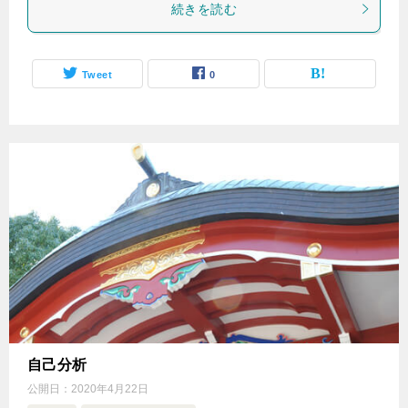
続きを読む
Tweet
0
自己分析
公開日：
2020年4月22日