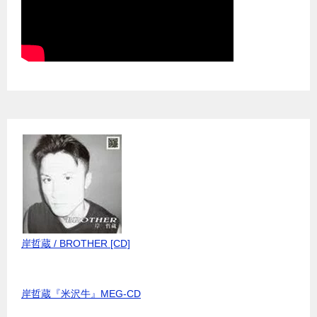
岸哲蔵 / BROTHER [CD]
岸哲蔵『米沢牛』MEG-CD