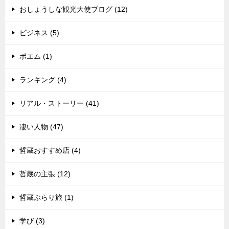
おしょうしな観光大使ブログ (12)
ビジネス (5)
ポエム (1)
ランキング (4)
リアル・ストーリー (41)
凄い人物 (47)
哲蔵おすすめ店 (4)
哲蔵の主張 (12)
哲蔵ぶらり旅 (1)
学び (3)