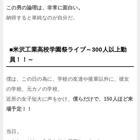
この男の論理は、非常に面白い。
納得すると単純なのが自分だ。
■米沢工業高校学園祭ライブ～300人以上動
員！！～
僕は、この日の為に、学校の友達や後輩以外に、彼女
の学校、元カノの学校、
近所の女子短大に声をかけ、
僕らだけで、150人ほど来
場予定！！
当日。