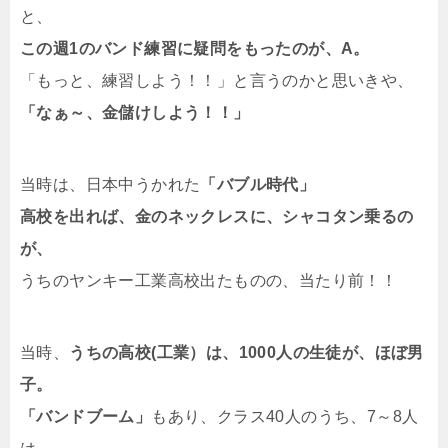
と、
この週1のバンド練習に疑問をもったのが、A。
「もっと、練習しよう！！」と言うのかと思いきや、
「なぁ～、金儲けしよう！！」
当時は、日本中うかれた
「バブル時代」
高校を出れば、金のネックレスに、シャコタン乗るの
が、
うちのヤンキー工業高校出たものの、当たり前！！
当時、
うちの高校(工業）は、1000人の生徒が、ほぼ男
子。
「バンドブーム」
もあり、クラス40人のうち、7～8人