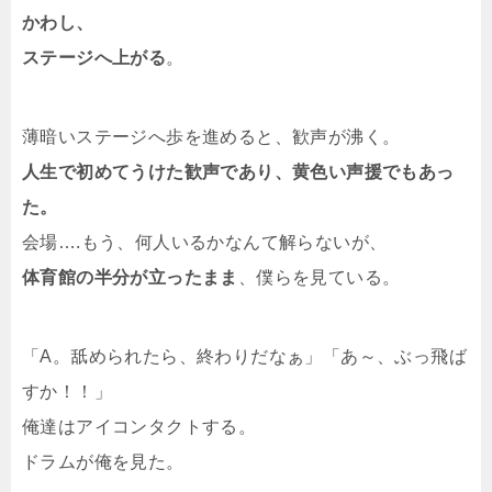
かわし、
ステージへ上がる
。
薄暗いステージへ歩を進めると、歓声が沸く。
人生で初めてうけた歓声であり、黄色い声援でもあっ
た。
会場….もう、何人いるかなんて解らないが、
体育館の半分が立ったまま
、僕らを見ている。
「A。舐められたら、終わりだなぁ」「あ～、ぶっ飛ば
すか！！」
俺達はアイコンタクトする。
ドラムが俺を見た。