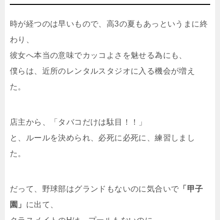
時が経つのは早いもので、高3の夏もあっというまに終
わり、
彼女へ本当の意味でカッコよさを魅せる為にも、
僕らは、近所のレンタルスタジオに入る機会が増え
た。
店主から、「タバコだけは駄目！！」
と、ルールを決められ、必死に必死に、練習しまし
た。
だって、野球部はグランドもないのに気合いで
「甲子
園」
に出て、