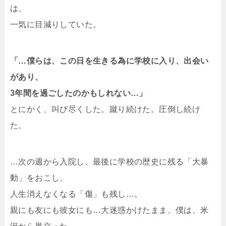
は、
一気に目減りしていた。
「…僕らは、この日を生きる為に学校に入り、出会い
があり、
3年間を過ごしたのかもしれない…」
とにかく、叫び尽くした。蹴り続けた。圧倒し続け
た。
…次の週から入院し、最後に学校の歴史に残る「大暴
動」をおこし、
人生消えなくなる「傷」も残し…。
親にも友にも彼女にも…大迷惑かけたまま、僕は、米