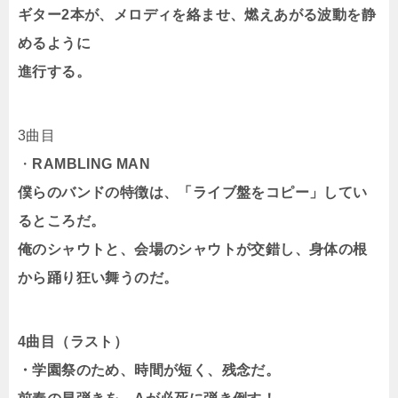
ギター2本が、メロディを絡ませ、燃えあがる波動を静
めるように
進行する。
3曲目
・
RAMBLING MAN
僕らのバンドの特徴は、「ライブ盤をコピー」してい
るところだ。
俺のシャウトと、会場のシャウトが交錯し、身体の根
から踊り狂い舞うのだ。
4曲目（ラスト）
・学園祭のため、時間が短く、残念だ。