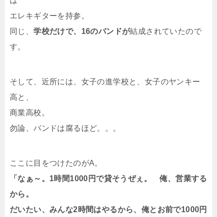
は
エレキギターを持参。
同じ、
学校だけで、16のバンドが
結成されていたので
す。
そして、近所には、女子の進学校と、女子のヤンキー
高と、
商業高校。
勿論、バンドは腐るほど。。。
ここに目をつけたのがA。
「なぁ～。1時間1000円で貸そうぜぇ。 俺、営業する
から。
だいたい、みんな2時間はやるから、俺とお前で1000円