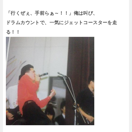
「行くぜぇ、手前らぁ～！！」俺は叫び、
ドラムカウントで、一気にジェットコースターを走
る！！