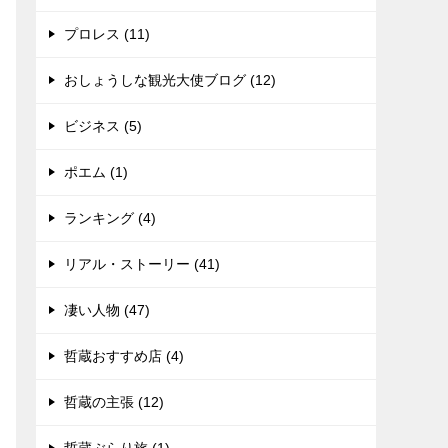
プロレス (11)
おしょうしな観光大使ブログ (12)
ビジネス (5)
ポエム (1)
ランキング (4)
リアル・ストーリー (41)
凄い人物 (47)
哲蔵おすすめ店 (4)
哲蔵の主張 (12)