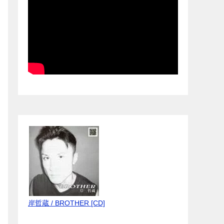
岸哲蔵 / BROTHER [CD]