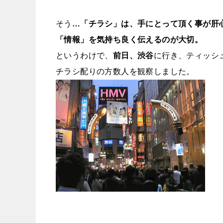
そう
…「チラシ」は、手にとって頂く事が肝
「情報」を気持ち良く伝えるのが大切。
というわけで、
前日、渋谷
に行き、ティッシ
チラシ配りの方数人を観察しました。