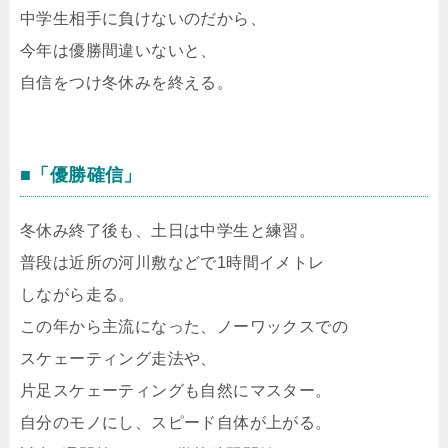
中学生相手に負けないのだから、
今年は優勝間違いないと、
自信をつけ冬休みを終える。
■「優勝確信」
冬休み終了後も、土日は中学生と練習。
普段は近所の河川敷などで1時間イメトレ
しながら走る。
この年から主流になった、ノーワックスでの
スケェーティング走法や、
片足スケェーティングも自然にマスター。
自分のモノにし、スピード自体が上がる。