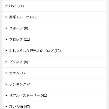
LIVE (21)
家系 / ルーツ (26)
スポーツ (8)
プロレス (11)
おしょうしな観光大使ブログ (12)
ビジネス (5)
ポエム (1)
ランキング (4)
リアル・ストーリー (41)
凄い人物 (47)