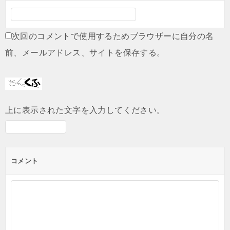
次回のコメントで使用するためブラウザーに自分の名
前、メールアドレス、サイトを保存する。
上に表示された文字を入力してください。
コメント